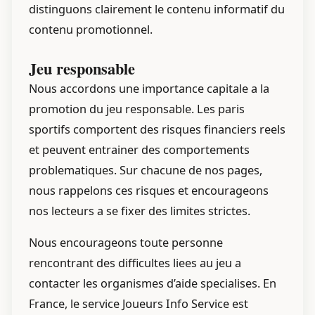
distinguons clairement le contenu informatif du
contenu promotionnel.
Jeu responsable
Nous accordons une importance capitale a la
promotion du jeu responsable. Les paris
sportifs comportent des risques financiers reels
et peuvent entrainer des comportements
problematiques. Sur chacune de nos pages,
nous rappelons ces risques et encourageons
nos lecteurs a se fixer des limites strictes.
Nous encourageons toute personne
rencontrant des difficultes liees au jeu a
contacter les organismes d’aide specialises. En
France, le service Joueurs Info Service est