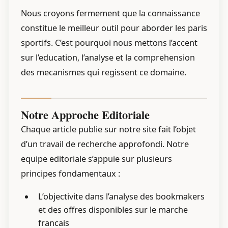
Nous croyons fermement que la connaissance
constitue le meilleur outil pour aborder les paris
sportifs. C’est pourquoi nous mettons l’accent
sur l’education, l’analyse et la comprehension
des mecanismes qui regissent ce domaine.
Notre Approche Editoriale
Chaque article publie sur notre site fait l’objet
d’un travail de recherche approfondi. Notre
equipe editoriale s’appuie sur plusieurs
principes fondamentaux :
L’objectivite dans l’analyse des bookmakers
et des offres disponibles sur le marche
francais