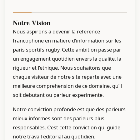
Notre Vision
Nous aspirons a devenir la reference
francophone en matiere d’information sur les
paris sportifs rugby. Cette ambition passe par
un engagement quotidien envers la qualite, la
rigueur et l’ethique. Nous souhaitons que
chaque visiteur de notre site reparte avec une
meilleure comprehension de ce domaine, qu’il
soit debutant ou parieur experimente.
Notre conviction profonde est que des parieurs
mieux informes sont des parieurs plus
responsables. C’est cette conviction qui guide
notre travail editorial au quotidien.