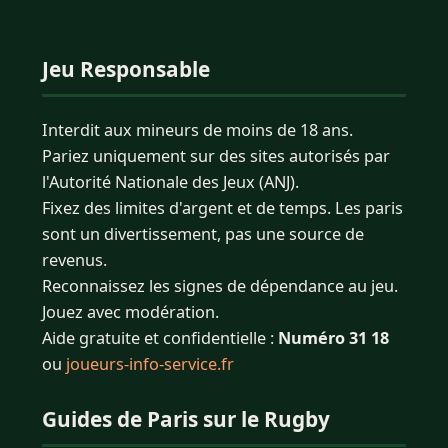
Jeu Responsable
Interdit aux mineurs de moins de 18 ans.
Pariez uniquement sur des sites autorisés par
l'Autorité Nationale des Jeux (ANJ).
Fixez des limites d'argent et de temps. Les paris
sont un divertissement, pas une source de
revenus.
Reconnaissez les signes de dépendance au jeu.
Jouez avec modération.
Aide gratuite et confidentielle :
Numéro 31 18
ou
joueurs-info-service.fr
Guides de Paris sur le Rugby