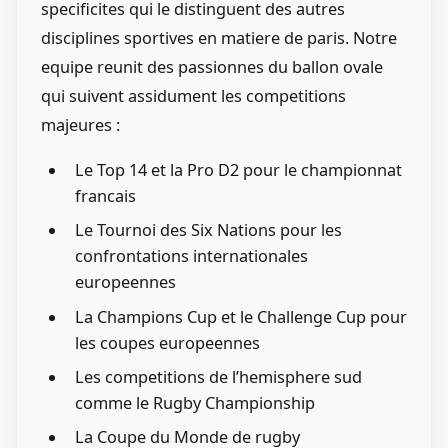
specificites qui le distinguent des autres
disciplines sportives en matiere de paris. Notre
equipe reunit des passionnes du ballon ovale
qui suivent assidument les competitions
majeures :
Le Top 14 et la Pro D2 pour le championnat
francais
Le Tournoi des Six Nations pour les
confrontations internationales
europeennes
La Champions Cup et le Challenge Cup pour
les coupes europeennes
Les competitions de l’hemisphere sud
comme le Rugby Championship
La Coupe du Monde de rugby