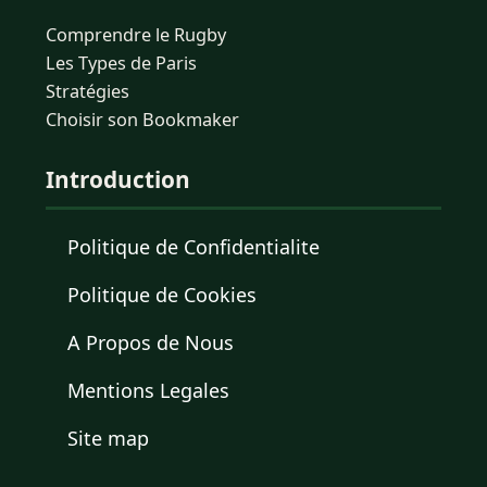
Comprendre le Rugby
Les Types de Paris
Stratégies
Choisir son Bookmaker
Introduction
Politique de Confidentialite
Politique de Cookies
A Propos de Nous
Mentions Legales
Site map