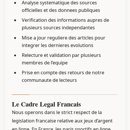
Analyse systematique des sources
officielles et des donnees publiques
Verification des informations aupres de
plusieurs sources independantes
Mise a jour reguliere des articles pour
integrer les dernieres evolutions
Relecture et validation par plusieurs
membres de l’equipe
Prise en compte des retours de notre
communaute de lecteurs
Le Cadre Legal Francais
Nous operons dans le strict respect de la
legislation francaise relative aux jeux d’argent
en ligne. En France, les paris sportifs en ligne