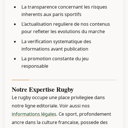
La transparence concernant les risques
inherents aux paris sportifs
L’actualisation reguliere de nos contenus
pour refleter les evolutions du marche
La verification systematique des
informations avant publication
La promotion constante du jeu
responsable
Notre Expertise Rugby
Le rugby occupe une place privilegiee dans
notre ligne editoriale. Voir aussi nos
informations légales
. Ce sport, profondement
ancre dans la culture francaise, possede des