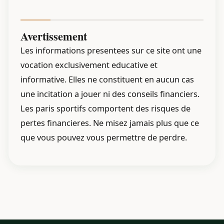
Avertissement
Les informations presentees sur ce site ont une
vocation exclusivement educative et
informative. Elles ne constituent en aucun cas
une incitation a jouer ni des conseils financiers.
Les paris sportifs comportent des risques de
pertes financieres. Ne misez jamais plus que ce
que vous pouvez vous permettre de perdre.