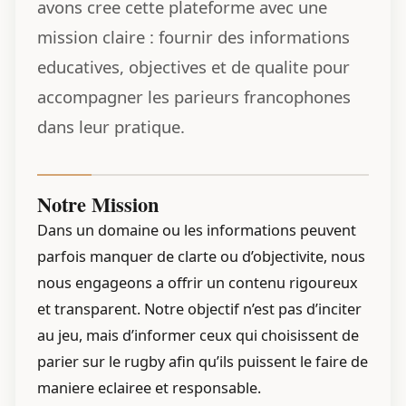
avons cree cette plateforme avec une
mission claire : fournir des informations
educatives, objectives et de qualite pour
accompagner les parieurs francophones
dans leur pratique.
Notre Mission
Dans un domaine ou les informations peuvent
parfois manquer de clarte ou d’objectivite, nous
nous engageons a offrir un contenu rigoureux
et transparent. Notre objectif n’est pas d’inciter
au jeu, mais d’informer ceux qui choisissent de
parier sur le rugby afin qu’ils puissent le faire de
maniere eclairee et responsable.