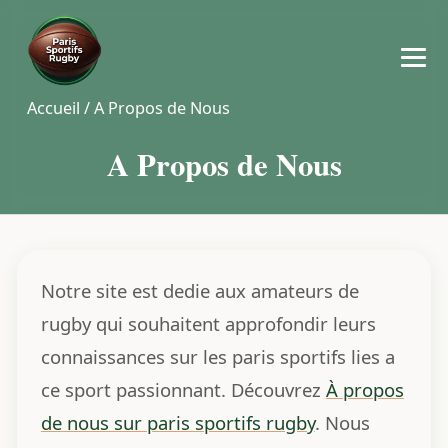
Accueil
/
A Propos de Nous
A Propos de Nous
Notre site est dedie aux amateurs de
rugby qui souhaitent approfondir leurs
connaissances sur les paris sportifs lies a
ce sport passionnant. Découvrez
À propos
de nous sur paris sportifs rugby
. Nous