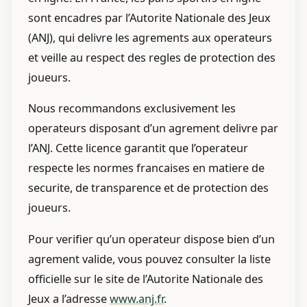
sont encadres par l’Autorite Nationale des Jeux
(ANJ), qui delivre les agrements aux operateurs
et veille au respect des regles de protection des
joueurs.
Nous recommandons exclusivement les
operateurs disposant d’un agrement delivre par
l’ANJ. Cette licence garantit que l’operateur
respecte les normes francaises en matiere de
securite, de transparence et de protection des
joueurs.
Pour verifier qu’un operateur dispose bien d’un
agrement valide, vous pouvez consulter la liste
officielle sur le site de l’Autorite Nationale des
Jeux a l’adresse
www.anj.fr
.