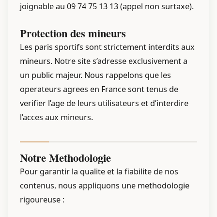
joignable au 09 74 75 13 13 (appel non surtaxe).
Protection des mineurs
Les paris sportifs sont strictement interdits aux
mineurs. Notre site s’adresse exclusivement a
un public majeur. Nous rappelons que les
operateurs agrees en France sont tenus de
verifier l’age de leurs utilisateurs et d’interdire
l’acces aux mineurs.
Notre Methodologie
Pour garantir la qualite et la fiabilite de nos
contenus, nous appliquons une methodologie
rigoureuse :