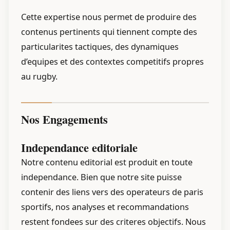
Cette expertise nous permet de produire des
contenus pertinents qui tiennent compte des
particularites tactiques, des dynamiques
d’equipes et des contextes competitifs propres
au rugby.
Nos Engagements
Independance editoriale
Notre contenu editorial est produit en toute
independance. Bien que notre site puisse
contenir des liens vers des operateurs de paris
sportifs, nos analyses et recommandations
restent fondees sur des criteres objectifs. Nous