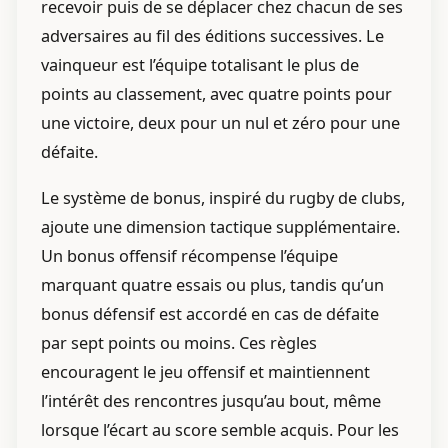
recevoir puis de se déplacer chez chacun de ses
adversaires au fil des éditions successives. Le
vainqueur est l’équipe totalisant le plus de
points au classement, avec quatre points pour
une victoire, deux pour un nul et zéro pour une
défaite.
Le système de bonus, inspiré du rugby de clubs,
ajoute une dimension tactique supplémentaire.
Un bonus offensif récompense l’équipe
marquant quatre essais ou plus, tandis qu’un
bonus défensif est accordé en cas de défaite
par sept points ou moins. Ces règles
encouragent le jeu offensif et maintiennent
l’intérêt des rencontres jusqu’au bout, même
lorsque l’écart au score semble acquis. Pour les