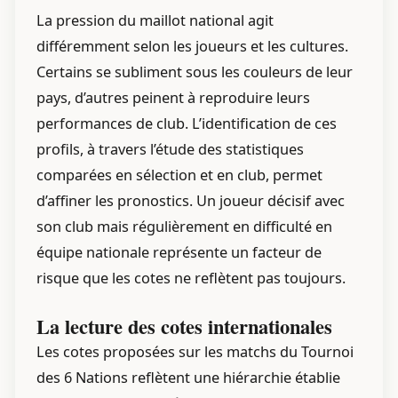
La pression du maillot national agit
différemment selon les joueurs et les cultures.
Certains se subliment sous les couleurs de leur
pays, d’autres peinent à reproduire leurs
performances de club. L’identification de ces
profils, à travers l’étude des statistiques
comparées en sélection et en club, permet
d’affiner les pronostics. Un joueur décisif avec
son club mais régulièrement en difficulté en
équipe nationale représente un facteur de
risque que les cotes ne reflètent pas toujours.
La lecture des cotes internationales
Les cotes proposées sur les matchs du Tournoi
des 6 Nations reflètent une hiérarchie établie