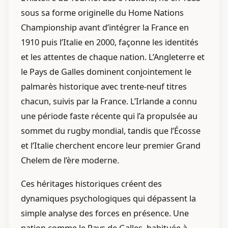
sous sa forme originelle du Home Nations
Championship avant d’intégrer la France en
1910 puis l’Italie en 2000, façonne les identités
et les attentes de chaque nation. L’Angleterre et
le Pays de Galles dominent conjointement le
palmarès historique avec trente-neuf titres
chacun, suivis par la France. L’Irlande a connu
une période faste récente qui l’a propulsée au
sommet du rugby mondial, tandis que l’Écosse
et l’Italie cherchent encore leur premier Grand
Chelem de l’ère moderne.
Ces héritages historiques créent des
dynamiques psychologiques qui dépassent la
simple analyse des forces en présence. Une