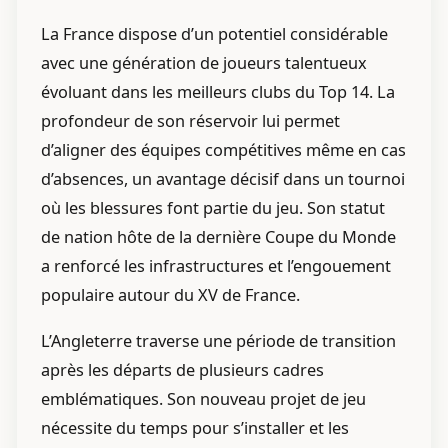
La France dispose d’un potentiel considérable
avec une génération de joueurs talentueux
évoluant dans les meilleurs clubs du Top 14. La
profondeur de son réservoir lui permet
d’aligner des équipes compétitives même en cas
d’absences, un avantage décisif dans un tournoi
où les blessures font partie du jeu. Son statut
de nation hôte de la dernière Coupe du Monde
a renforcé les infrastructures et l’engouement
populaire autour du XV de France.
L’Angleterre traverse une période de transition
après les départs de plusieurs cadres
emblématiques. Son nouveau projet de jeu
nécessite du temps pour s’installer et les