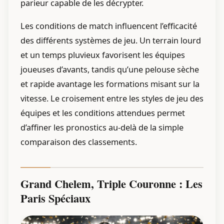
parieur capable de les décrypter.
Les conditions de match influencent l’efficacité
des différents systèmes de jeu. Un terrain lourd
et un temps pluvieux favorisent les équipes
joueuses d’avants, tandis qu’une pelouse sèche
et rapide avantage les formations misant sur la
vitesse. Le croisement entre les styles de jeu des
équipes et les conditions attendues permet
d’affiner les pronostics au-delà de la simple
comparaison des classements.
Grand Chelem, Triple Couronne : Les
Paris Spéciaux