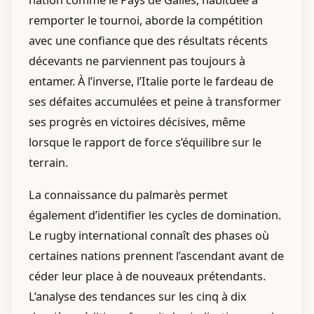
nation comme le Pays de Galles, habituée à
remporter le tournoi, aborde la compétition
avec une confiance que des résultats récents
décevants ne parviennent pas toujours à
entamer. À l’inverse, l’Italie porte le fardeau de
ses défaites accumulées et peine à transformer
ses progrès en victoires décisives, même
lorsque le rapport de force s’équilibre sur le
terrain.
La connaissance du palmarès permet
également d’identifier les cycles de domination.
Le rugby international connaît des phases où
certaines nations prennent l’ascendant avant de
céder leur place à de nouveaux prétendants.
L’analyse des tendances sur les cinq à dix