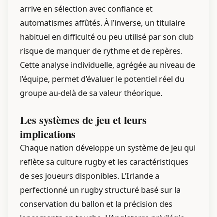
arrive en sélection avec confiance et
automatismes affûtés. À l’inverse, un titulaire
habituel en difficulté ou peu utilisé par son club
risque de manquer de rythme et de repères.
Cette analyse individuelle, agrégée au niveau de
l’équipe, permet d’évaluer le potentiel réel du
groupe au-delà de sa valeur théorique.
Les systèmes de jeu et leurs
implications
Chaque nation développe un système de jeu qui
reflète sa culture rugby et les caractéristiques
de ses joueurs disponibles. L’Irlande a
perfectionné un rugby structuré basé sur la
conservation du ballon et la précision des