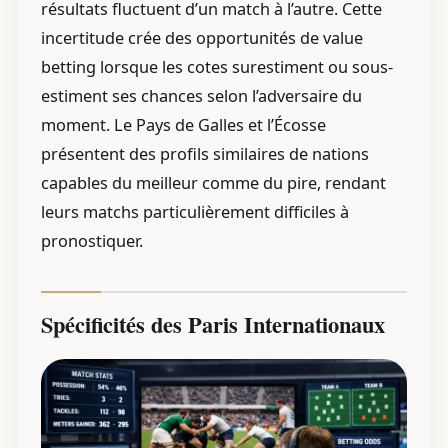
résultats fluctuent d’un match à l’autre. Cette
incertitude crée des opportunités de value
betting lorsque les cotes surestiment ou sous-
estiment ses chances selon l’adversaire du
moment. Le Pays de Galles et l’Écosse
présentent des profils similaires de nations
capables du meilleur comme du pire, rendant
leurs matchs particulièrement difficiles à
pronostiquer.
Spécificités des Paris Internationaux