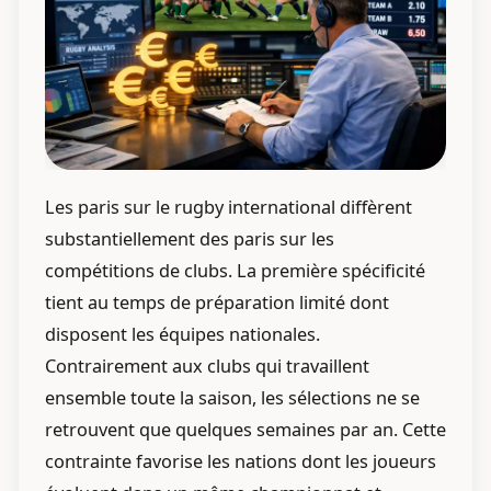
Les paris sur le rugby international diffèrent
substantiellement des paris sur les
compétitions de clubs. La première spécificité
tient au temps de préparation limité dont
disposent les équipes nationales.
Contrairement aux clubs qui travaillent
ensemble toute la saison, les sélections ne se
retrouvent que quelques semaines par an. Cette
contrainte favorise les nations dont les joueurs