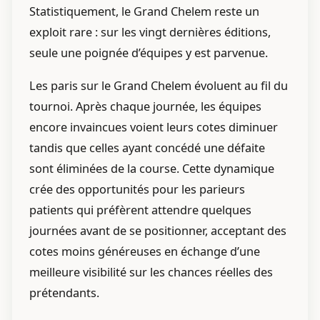
Statistiquement, le Grand Chelem reste un
exploit rare : sur les vingt dernières éditions,
seule une poignée d’équipes y est parvenue.
Les paris sur le Grand Chelem évoluent au fil du
tournoi. Après chaque journée, les équipes
encore invaincues voient leurs cotes diminuer
tandis que celles ayant concédé une défaite
sont éliminées de la course. Cette dynamique
crée des opportunités pour les parieurs
patients qui préfèrent attendre quelques
journées avant de se positionner, acceptant des
cotes moins généreuses en échange d’une
meilleure visibilité sur les chances réelles des
prétendants.