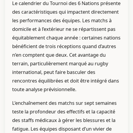
Le calendrier du Tournoi des 6 Nations présente
des caractéristiques qui impactent directement
les performances des équipes. Les matchs à
domicile et à l’extérieur ne se répartissent pas
équitablement chaque année : certaines nations
bénéficient de trois réceptions quand d’autres
n’en comptent que deux. Cet avantage du
terrain, particulièrement marqué au rugby
international, peut faire basculer des
rencontres équilibrées et doit être intégré dans
toute analyse prévisionnelle.
L’enchaînement des matchs sur sept semaines
teste la profondeur des effectifs et la capacité
des staffs médicaux à gérer les blessures et la
fatigue. Les équipes disposant d’un vivier de