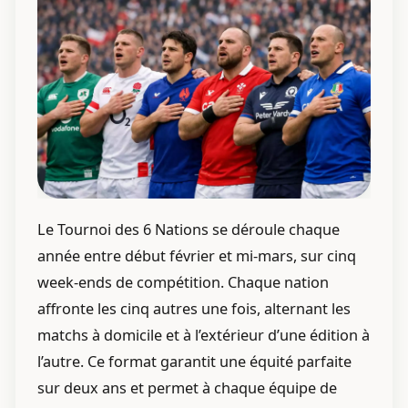
Le Tournoi des 6 Nations se déroule chaque
année entre début février et mi-mars, sur cinq
week-ends de compétition. Chaque nation
affronte les cinq autres une fois, alternant les
matchs à domicile et à l’extérieur d’une édition à
l’autre. Ce format garantit une équité parfaite
sur deux ans et permet à chaque équipe de