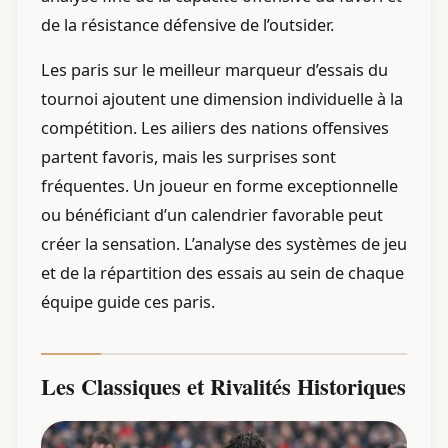
de la résistance défensive de l’outsider.
Les paris sur le meilleur marqueur d’essais du
tournoi ajoutent une dimension individuelle à la
compétition. Les ailiers des nations offensives
partent favoris, mais les surprises sont
fréquentes. Un joueur en forme exceptionnelle
ou bénéficiant d’un calendrier favorable peut
créer la sensation. L’analyse des systèmes de jeu
et de la répartition des essais au sein de chaque
équipe guide ces paris.
Les Classiques et Rivalités Historiques