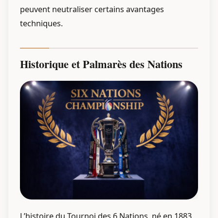
peuvent neutraliser certains avantages
techniques.
Historique et Palmarès des Nations
L’histoire du Tournoi des 6 Nations, né en 1883