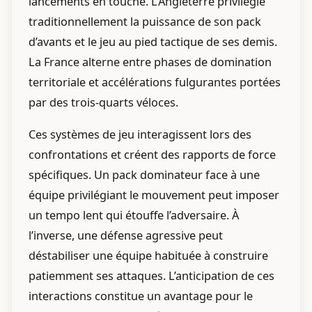
lancements en touche. L’Angleterre privilégie
traditionnellement la puissance de son pack
d’avants et le jeu au pied tactique de ses demis.
La France alterne entre phases de domination
territoriale et accélérations fulgurantes portées
par des trois-quarts véloces.
Ces systèmes de jeu interagissent lors des
confrontations et créent des rapports de force
spécifiques. Un pack dominateur face à une
équipe privilégiant le mouvement peut imposer
un tempo lent qui étouffe l’adversaire. À
l’inverse, une défense agressive peut
déstabiliser une équipe habituée à construire
patiemment ses attaques. L’anticipation de ces
interactions constitue un avantage pour le