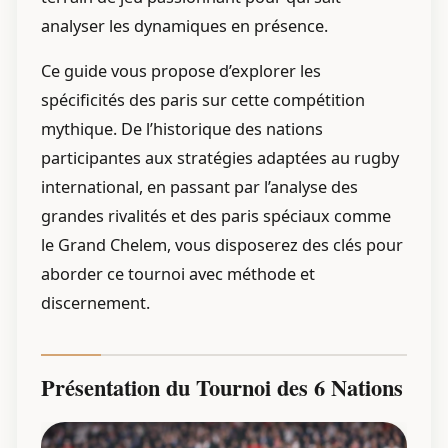
analyser les dynamiques en présence.
Ce guide vous propose d’explorer les
spécificités des paris sur cette compétition
mythique. De l’historique des nations
participantes aux stratégies adaptées au rugby
international, en passant par l’analyse des
grandes rivalités et des paris spéciaux comme
le Grand Chelem, vous disposerez des clés pour
aborder ce tournoi avec méthode et
discernement.
Présentation du Tournoi des 6 Nations