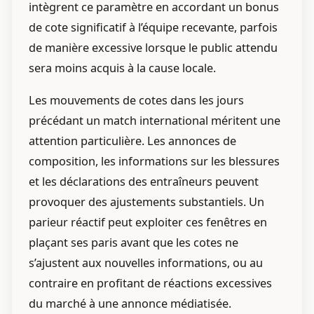
intègrent ce paramètre en accordant un bonus
de cote significatif à l’équipe recevante, parfois
de manière excessive lorsque le public attendu
sera moins acquis à la cause locale.
Les mouvements de cotes dans les jours
précédant un match international méritent une
attention particulière. Les annonces de
composition, les informations sur les blessures
et les déclarations des entraîneurs peuvent
provoquer des ajustements substantiels. Un
parieur réactif peut exploiter ces fenêtres en
plaçant ses paris avant que les cotes ne
s’ajustent aux nouvelles informations, ou au
contraire en profitant de réactions excessives
du marché à une annonce médiatisée.