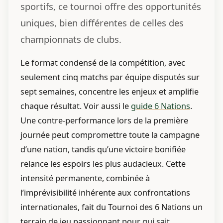
sportifs, ce tournoi offre des opportunités
uniques, bien différentes de celles des
championnats de clubs.
Le format condensé de la compétition, avec
seulement cinq matchs par équipe disputés sur
sept semaines, concentre les enjeux et amplifie
chaque résultat. Voir aussi le
guide 6 Nations
.
Une contre-performance lors de la première
journée peut compromettre toute la campagne
d’une nation, tandis qu’une victoire bonifiée
relance les espoirs les plus audacieux. Cette
intensité permanente, combinée à
l’imprévisibilité inhérente aux confrontations
internationales, fait du Tournoi des 6 Nations un
terrain de jeu passionnant pour qui sait