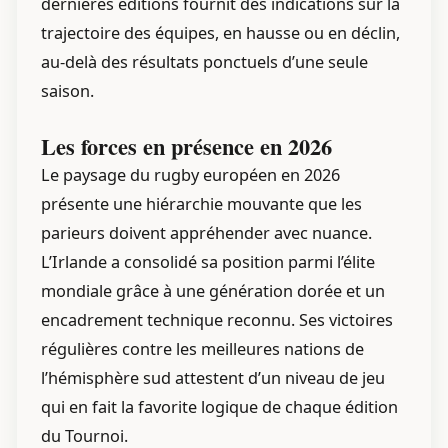
dernières éditions fournit des indications sur la
trajectoire des équipes, en hausse ou en déclin,
au-delà des résultats ponctuels d’une seule
saison.
Les forces en présence en 2026
Le paysage du rugby européen en 2026
présente une hiérarchie mouvante que les
parieurs doivent appréhender avec nuance.
L’Irlande a consolidé sa position parmi l’élite
mondiale grâce à une génération dorée et un
encadrement technique reconnu. Ses victoires
régulières contre les meilleures nations de
l’hémisphère sud attestent d’un niveau de jeu
qui en fait la favorite logique de chaque édition
du Tournoi.