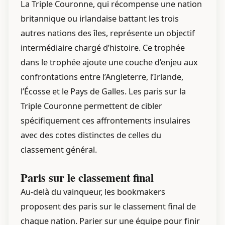
La Triple Couronne, qui récompense une nation
britannique ou irlandaise battant les trois
autres nations des îles, représente un objectif
intermédiaire chargé d’histoire. Ce trophée
dans le trophée ajoute une couche d’enjeu aux
confrontations entre l’Angleterre, l’Irlande,
l’Écosse et le Pays de Galles. Les paris sur la
Triple Couronne permettent de cibler
spécifiquement ces affrontements insulaires
avec des cotes distinctes de celles du
classement général.
Paris sur le classement final
Au-delà du vainqueur, les bookmakers
proposent des paris sur le classement final de
chaque nation. Parier sur une équipe pour finir