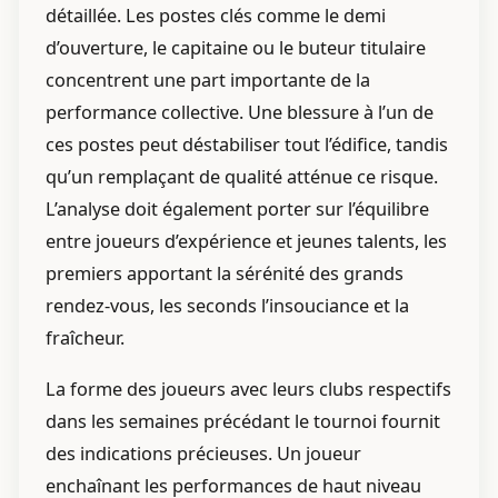
détaillée. Les postes clés comme le demi
d’ouverture, le capitaine ou le buteur titulaire
concentrent une part importante de la
performance collective. Une blessure à l’un de
ces postes peut déstabiliser tout l’édifice, tandis
qu’un remplaçant de qualité atténue ce risque.
L’analyse doit également porter sur l’équilibre
entre joueurs d’expérience et jeunes talents, les
premiers apportant la sérénité des grands
rendez-vous, les seconds l’insouciance et la
fraîcheur.
La forme des joueurs avec leurs clubs respectifs
dans les semaines précédant le tournoi fournit
des indications précieuses. Un joueur
enchaînant les performances de haut niveau