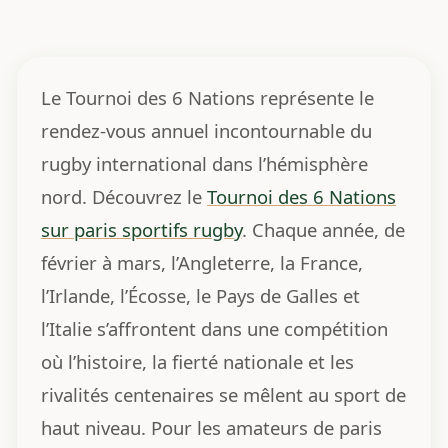
Le Tournoi des 6 Nations représente le
rendez-vous annuel incontournable du
rugby international dans l’hémisphère
nord. Découvrez le
Tournoi des 6 Nations
sur paris sportifs rugby
. Chaque année, de
février à mars, l’Angleterre, la France,
l’Irlande, l’Écosse, le Pays de Galles et
l’Italie s’affrontent dans une compétition
où l’histoire, la fierté nationale et les
rivalités centenaires se mêlent au sport de
haut niveau. Pour les amateurs de paris