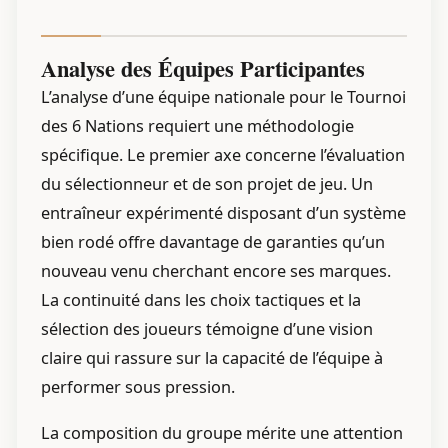
Analyse des Équipes Participantes
L’analyse d’une équipe nationale pour le Tournoi
des 6 Nations requiert une méthodologie
spécifique. Le premier axe concerne l’évaluation
du sélectionneur et de son projet de jeu. Un
entraîneur expérimenté disposant d’un système
bien rodé offre davantage de garanties qu’un
nouveau venu cherchant encore ses marques.
La continuité dans les choix tactiques et la
sélection des joueurs témoigne d’une vision
claire qui rassure sur la capacité de l’équipe à
performer sous pression.
La composition du groupe mérite une attention