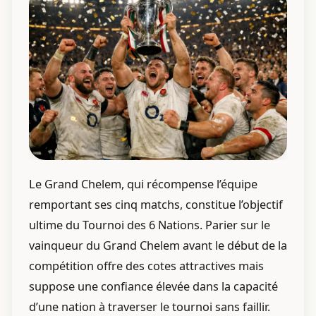
Le Grand Chelem, qui récompense l’équipe
remportant ses cinq matchs, constitue l’objectif
ultime du Tournoi des 6 Nations. Parier sur le
vainqueur du Grand Chelem avant le début de la
compétition offre des cotes attractives mais
suppose une confiance élevée dans la capacité
d’une nation à traverser le tournoi sans faillir.