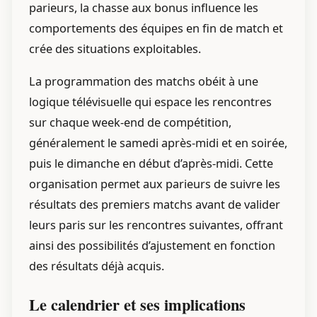
parieurs, la chasse aux bonus influence les
comportements des équipes en fin de match et
crée des situations exploitables.
La programmation des matchs obéit à une
logique télévisuelle qui espace les rencontres
sur chaque week-end de compétition,
généralement le samedi après-midi et en soirée,
puis le dimanche en début d’après-midi. Cette
organisation permet aux parieurs de suivre les
résultats des premiers matchs avant de valider
leurs paris sur les rencontres suivantes, offrant
ainsi des possibilités d’ajustement en fonction
des résultats déjà acquis.
Le calendrier et ses implications