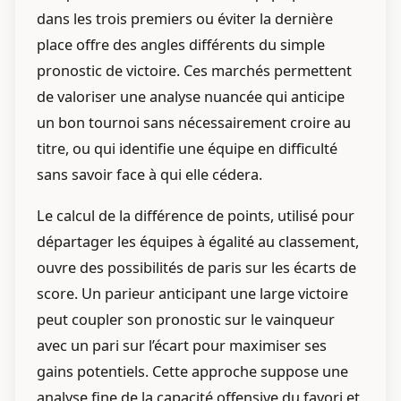
dans les trois premiers ou éviter la dernière
place offre des angles différents du simple
pronostic de victoire. Ces marchés permettent
de valoriser une analyse nuancée qui anticipe
un bon tournoi sans nécessairement croire au
titre, ou qui identifie une équipe en difficulté
sans savoir face à qui elle cédera.
Le calcul de la différence de points, utilisé pour
départager les équipes à égalité au classement,
ouvre des possibilités de paris sur les écarts de
score. Un parieur anticipant une large victoire
peut coupler son pronostic sur le vainqueur
avec un pari sur l’écart pour maximiser ses
gains potentiels. Cette approche suppose une
analyse fine de la capacité offensive du favori et