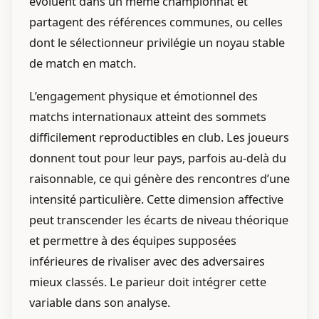
évoluent dans un même championnat et
partagent des références communes, ou celles
dont le sélectionneur privilégie un noyau stable
de match en match.
L’engagement physique et émotionnel des
matchs internationaux atteint des sommets
difficilement reproductibles en club. Les joueurs
donnent tout pour leur pays, parfois au-delà du
raisonnable, ce qui génère des rencontres d’une
intensité particulière. Cette dimension affective
peut transcender les écarts de niveau théorique
et permettre à des équipes supposées
inférieures de rivaliser avec des adversaires
mieux classés. Le parieur doit intégrer cette
variable dans son analyse.