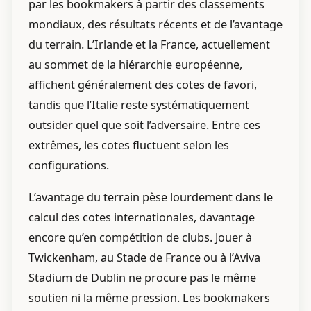
par les bookmakers à partir des classements
mondiaux, des résultats récents et de l’avantage
du terrain. L’Irlande et la France, actuellement
au sommet de la hiérarchie européenne,
affichent généralement des cotes de favori,
tandis que l’Italie reste systématiquement
outsider quel que soit l’adversaire. Entre ces
extrêmes, les cotes fluctuent selon les
configurations.
L’avantage du terrain pèse lourdement dans le
calcul des cotes internationales, davantage
encore qu’en compétition de clubs. Jouer à
Twickenham, au Stade de France ou à l’Aviva
Stadium de Dublin ne procure pas le même
soutien ni la même pression. Les bookmakers