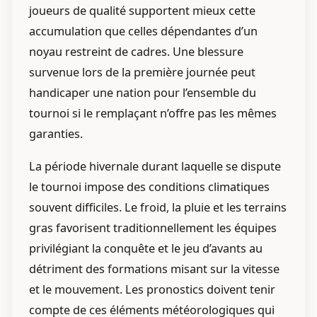
joueurs de qualité supportent mieux cette
accumulation que celles dépendantes d’un
noyau restreint de cadres. Une blessure
survenue lors de la première journée peut
handicaper une nation pour l’ensemble du
tournoi si le remplaçant n’offre pas les mêmes
garanties.
La période hivernale durant laquelle se dispute
le tournoi impose des conditions climatiques
souvent difficiles. Le froid, la pluie et les terrains
gras favorisent traditionnellement les équipes
privilégiant la conquête et le jeu d’avants au
détriment des formations misant sur la vitesse
et le mouvement. Les pronostics doivent tenir
compte de ces éléments météorologiques qui