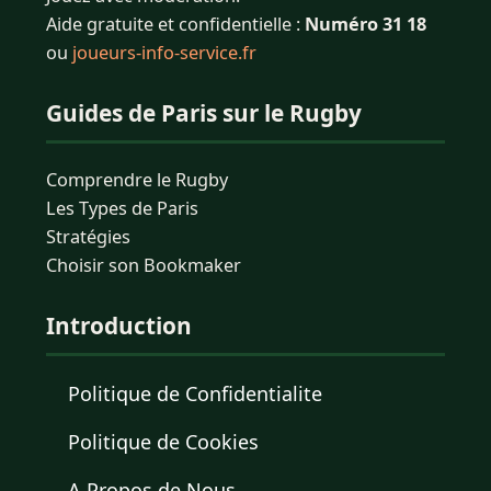
Aide gratuite et confidentielle :
Numéro 31 18
ou
joueurs-info-service.fr
Guides de Paris sur le Rugby
Comprendre le Rugby
Les Types de Paris
Stratégies
Choisir son Bookmaker
Introduction
Politique de Confidentialite
Politique de Cookies
A Propos de Nous