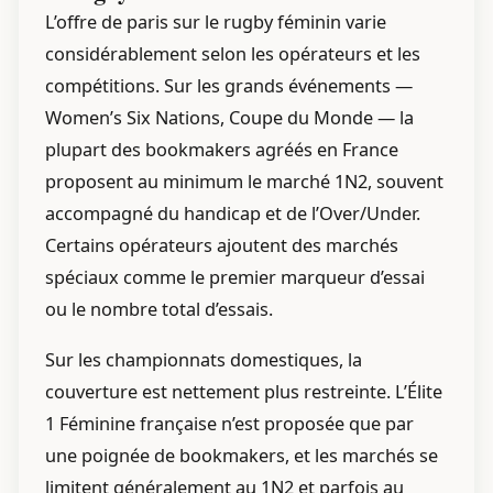
L’offre de paris sur le rugby féminin varie
considérablement selon les opérateurs et les
compétitions. Sur les grands événements —
Women’s Six Nations, Coupe du Monde — la
plupart des bookmakers agréés en France
proposent au minimum le marché 1N2, souvent
accompagné du handicap et de l’Over/Under.
Certains opérateurs ajoutent des marchés
spéciaux comme le premier marqueur d’essai
ou le nombre total d’essais.
Sur les championnats domestiques, la
couverture est nettement plus restreinte. L’Élite
1 Féminine française n’est proposée que par
une poignée de bookmakers, et les marchés se
limitent généralement au 1N2 et parfois au