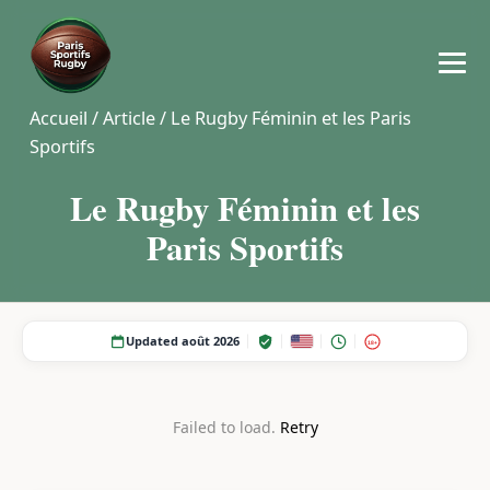
Accueil
/
Article
/
Le Rugby Féminin et les Paris
Sportifs
Le Rugby Féminin et les
Paris Sportifs
Updated août 2026
18+
Failed to load.
Retry