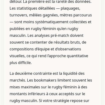
détour. La première est la rareté des données.
Les statistiques détaillées — plaquages,
turnovers, mêlées gagnées, mètres parcourus
— sont moins systématiquement collectées et
publiées en rugby féminin qu’en rugby
masculin. Les analyses pré-match doivent
souvent se contenter de résultats bruts, de
compositions d’équipe et d’observations
visuelles, ce qui rend l’approche quantitative
plus difficile.
La deuxième contrainte est la liquidité des
marchés. Les bookmakers limitent souvent les
mises maximales sur le rugby féminin à des
montants inférieurs à ceux acceptés sur le
rugby masculin. Si votre stratégie repose sur