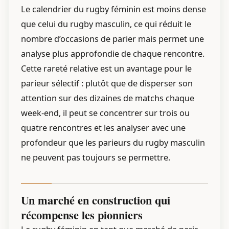
Le calendrier du rugby féminin est moins dense
que celui du rugby masculin, ce qui réduit le
nombre d’occasions de parier mais permet une
analyse plus approfondie de chaque rencontre.
Cette rareté relative est un avantage pour le
parieur sélectif : plutôt que de disperser son
attention sur des dizaines de matchs chaque
week-end, il peut se concentrer sur trois ou
quatre rencontres et les analyser avec une
profondeur que les parieurs du rugby masculin
ne peuvent pas toujours se permettre.
Un marché en construction qui
récompense les pionniers