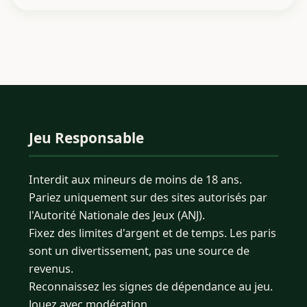
Jeu Responsable
Interdit aux mineurs de moins de 18 ans.
Pariez uniquement sur des sites autorisés par
l'Autorité Nationale des Jeux (ANJ).
Fixez des limites d'argent et de temps. Les paris
sont un divertissement, pas une source de
revenus.
Reconnaissez les signes de dépendance au jeu.
Jouez avec modération.