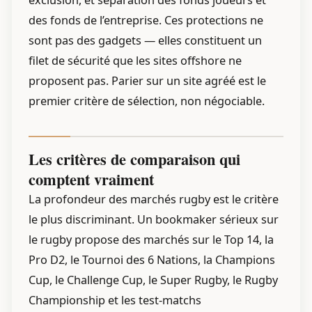
des fonds de l’entreprise. Ces protections ne
sont pas des gadgets — elles constituent un
filet de sécurité que les sites offshore ne
proposent pas. Parier sur un site agréé est le
premier critère de sélection, non négociable.
Les critères de comparaison qui
comptent vraiment
La profondeur des marchés rugby est le critère
le plus discriminant. Un bookmaker sérieux sur
le rugby propose des marchés sur le Top 14, la
Pro D2, le Tournoi des 6 Nations, la Champions
Cup, le Challenge Cup, le Super Rugby, le Rugby
Championship et les test-matchs