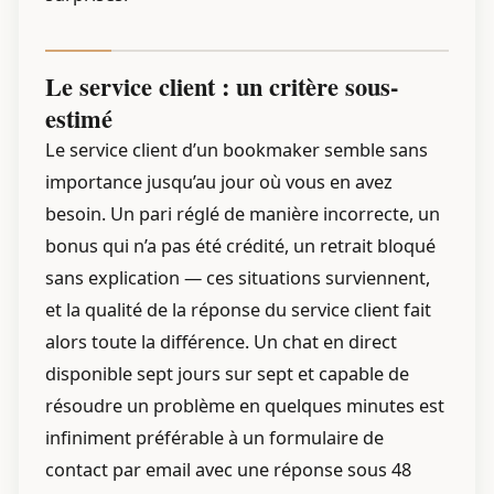
Le service client : un critère sous-
estimé
Le service client d’un bookmaker semble sans
importance jusqu’au jour où vous en avez
besoin. Un pari réglé de manière incorrecte, un
bonus qui n’a pas été crédité, un retrait bloqué
sans explication — ces situations surviennent,
et la qualité de la réponse du service client fait
alors toute la différence. Un chat en direct
disponible sept jours sur sept et capable de
résoudre un problème en quelques minutes est
infiniment préférable à un formulaire de
contact par email avec une réponse sous 48