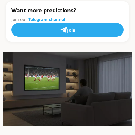
Want more predictions?
Join our
Telegram channel
Join