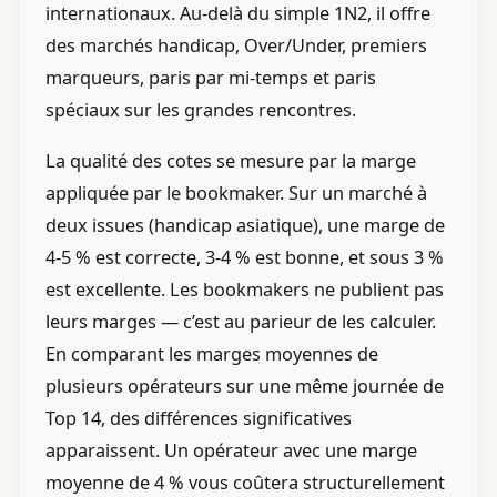
internationaux. Au-delà du simple 1N2, il offre
des marchés handicap, Over/Under, premiers
marqueurs, paris par mi-temps et paris
spéciaux sur les grandes rencontres.
La qualité des cotes se mesure par la marge
appliquée par le bookmaker. Sur un marché à
deux issues (handicap asiatique), une marge de
4-5 % est correcte, 3-4 % est bonne, et sous 3 %
est excellente. Les bookmakers ne publient pas
leurs marges — c’est au parieur de les calculer.
En comparant les marges moyennes de
plusieurs opérateurs sur une même journée de
Top 14, des différences significatives
apparaissent. Un opérateur avec une marge
moyenne de 4 % vous coûtera structurellement