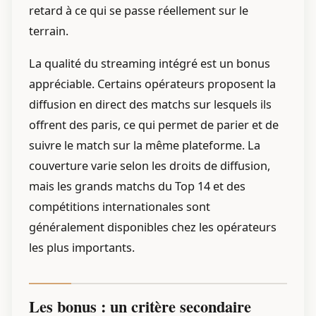
retard à ce qui se passe réellement sur le
terrain.
La qualité du streaming intégré est un bonus
appréciable. Certains opérateurs proposent la
diffusion en direct des matchs sur lesquels ils
offrent des paris, ce qui permet de parier et de
suivre le match sur la même plateforme. La
couverture varie selon les droits de diffusion,
mais les grands matchs du Top 14 et des
compétitions internationales sont
généralement disponibles chez les opérateurs
les plus importants.
Les bonus : un critère secondaire