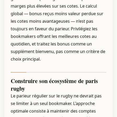
marges plus élevées sur ses cotes. Le calcul
global — bonus reçus moins valeur perdue sur
les cotes moins avantageuses — n’est pas
toujours en faveur du parieur. Privilégiez les
bookmakers offrant les meilleures cotes au
quotidien, et traitez les bonus comme un
supplément bienvenu, pas comme un critère de
choix principal.
Construire son écosystème de paris
rugby
Le parieur régulier sur le rugby ne devrait pas
se limiter à un seul bookmaker. L’approche
optimale consiste à maintenir des comptes