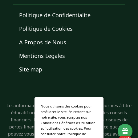
Politique de Confidentialite
Politique de Cookies
A Propos de Nous
Mentions Legales
Site map
Les informations présentées sur ce site sont fournies à titre
Nous utilisons des cookies pour
améliorer le site. En restant sur
éducatif uniquement et ne constituent pas des conseils
notre site, vous acceptez nos
financiers. Les paris sportifs comportent des risques de
Conditions Générales d'Utilisation
pertes financières. Ne misez jamais plus que ce que vous
et l'utilisation des cookies. Pour
pouvez vous permettre de perdre. Si vous pensez avoir un
consulter notre Politique de