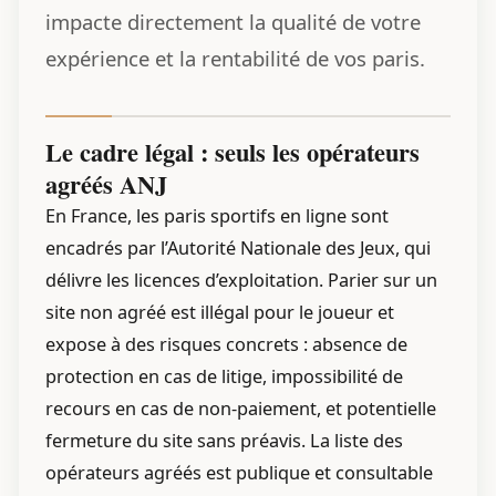
impacte directement la qualité de votre
expérience et la rentabilité de vos paris.
Le cadre légal : seuls les opérateurs
agréés ANJ
En France, les paris sportifs en ligne sont
encadrés par l’Autorité Nationale des Jeux, qui
délivre les licences d’exploitation. Parier sur un
site non agréé est illégal pour le joueur et
expose à des risques concrets : absence de
protection en cas de litige, impossibilité de
recours en cas de non-paiement, et potentielle
fermeture du site sans préavis. La liste des
opérateurs agréés est publique et consultable