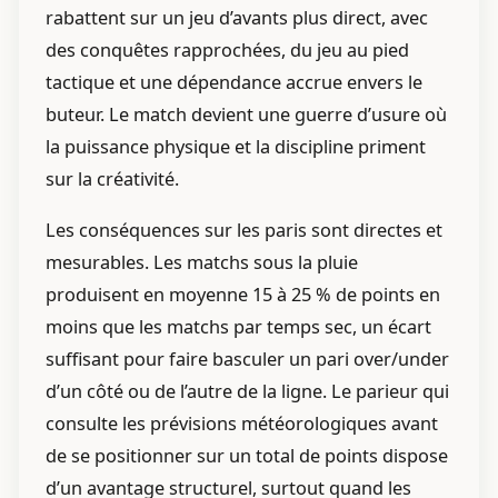
rabattent sur un jeu d’avants plus direct, avec
des conquêtes rapprochées, du jeu au pied
tactique et une dépendance accrue envers le
buteur. Le match devient une guerre d’usure où
la puissance physique et la discipline priment
sur la créativité.
Les conséquences sur les paris sont directes et
mesurables. Les matchs sous la pluie
produisent en moyenne 15 à 25 % de points en
moins que les matchs par temps sec, un écart
suffisant pour faire basculer un pari over/under
d’un côté ou de l’autre de la ligne. Le parieur qui
consulte les prévisions météorologiques avant
de se positionner sur un total de points dispose
d’un avantage structurel, surtout quand les