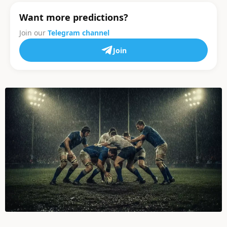
Want more predictions?
Join our
Telegram channel
Join