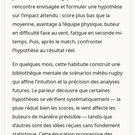
rencontre envisagée et formuler une hypothèse
sur l’impact attendu : score plus bas que la
moyenne, avantage à l’équipe physique, buteur
en difficulté face au vent, fatigue en seconde mi-
temps. Puis, après le match, confronter
l’hypothèse au résultat réel.
En quelques mois, cette habitude construit une
bibliothèque mentale de scénarios météo-rugby
qui affine l’intuition et la précision des analyses
futures. Le parieur découvre que certaines
hypothèses se vérifient systématiquement — la
pluie réduit bien les scores, le vent affecte les
buteurs de manière prévisible — tandis que
d’autres sont des idées reçues sans fondement
statistique. Cette épuration progressive des