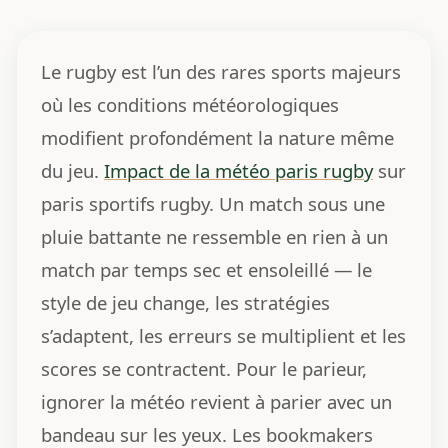
Le rugby est l’un des rares sports majeurs
où les conditions météorologiques
modifient profondément la nature même
du jeu.
Impact de la météo paris rugby
sur
paris sportifs rugby. Un match sous une
pluie battante ne ressemble en rien à un
match par temps sec et ensoleillé — le
style de jeu change, les stratégies
s’adaptent, les erreurs se multiplient et les
scores se contractent. Pour le parieur,
ignorer la météo revient à parier avec un
bandeau sur les yeux. Les bookmakers