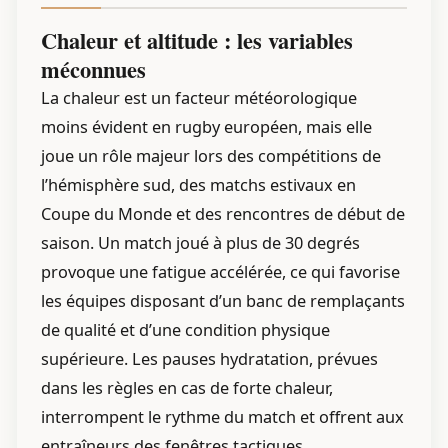
Chaleur et altitude : les variables
méconnues
La chaleur est un facteur météorologique
moins évident en rugby européen, mais elle
joue un rôle majeur lors des compétitions de
l’hémisphère sud, des matchs estivaux en
Coupe du Monde et des rencontres de début de
saison. Un match joué à plus de 30 degrés
provoque une fatigue accélérée, ce qui favorise
les équipes disposant d’un banc de remplaçants
de qualité et d’une condition physique
supérieure. Les pauses hydratation, prévues
dans les règles en cas de forte chaleur,
interrompent le rythme du match et offrent aux
entraîneurs des fenêtres tactiques