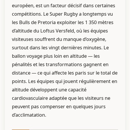
européen, est un facteur décisif dans certaines
compétitions. Le Super Rugby a longtemps vu
les Bulls de Pretoria exploiter les 1 350 mètres
d’altitude du Loftus Versfeld, où les équipes
visiteuses souffrent du manque d’oxygène,
surtout dans les vingt dernières minutes. Le
ballon voyage plus loin en altitude — les
pénalités et les transformations gagnent en
distance — ce qui affecte les paris sur le total de
points. Les équipes qui jouent régulièrement en
altitude développent une capacité
cardiovasculaire adaptée que les visiteurs ne
peuvent pas compenser en quelques jours
d’acclimatation.