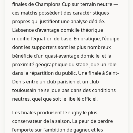
finales de Champions Cup sur terrain neutre —
ces matchs possèdent des caractéristiques
propres qui justifient une analyse dédiée.
L’absence d’avantage domicile théorique
modifie l’équation de base. En pratique, l’équipe
dont les supporters sont les plus nombreux
bénéficie d’un quasi-avantage domicile, et la
proximité géographique du stade joue un rôle
dans la répartition du public. Une finale à Saint-
Denis entre un club parisien et un club
toulousain ne se joue pas dans des conditions
neutres, quel que soit le libellé officiel.
Les finales produisent le rugby le plus
conservateur de la saison. La peur de perdre
l’emporte sur l’ambition de gagner, et les