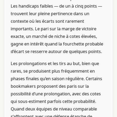
Les handicaps faibles — de un à cinq points —
trouvent leur pleine pertinence dans un
contexte où les écarts sont rarement
importants. Le pari sur la marge de victoire
exacte, un marché de niche à cotes élevées,
gagne en intérêt quand la fourchette probable
d’écart se resserre autour de quelques points.
Les prolongations et les tirs au but, bien que
rares, se produisent plus fréquemment en
phases finales qu’en saison régulière. Certains
bookmakers proposent des paris sur la
possibilité d’une prolongation, avec des cotes
qui sous-estiment parfois cette probabilité.
Quand deux équipes de niveau comparable
s’affrontent avec une défense étanche de