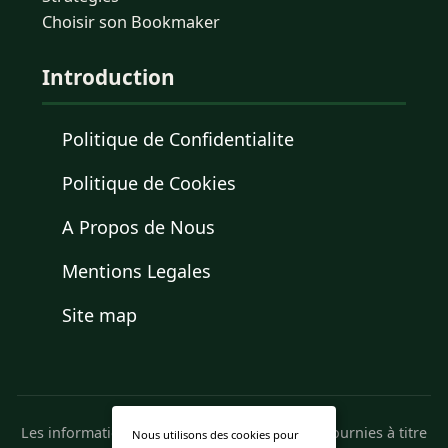
Choisir son Bookmaker
Introduction
Politique de Confidentialite
Politique de Cookies
A Propos de Nous
Mentions Legales
Site map
Les informations présentées sur ce site sont fournies à titre
Nous utilisons des cookies pour