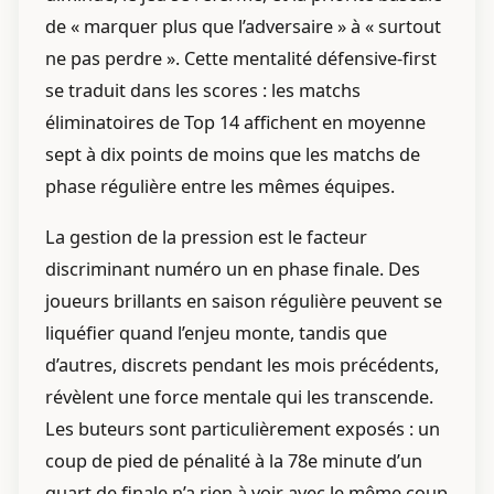
de « marquer plus que l’adversaire » à « surtout
ne pas perdre ». Cette mentalité défensive-first
se traduit dans les scores : les matchs
éliminatoires de Top 14 affichent en moyenne
sept à dix points de moins que les matchs de
phase régulière entre les mêmes équipes.
La gestion de la pression est le facteur
discriminant numéro un en phase finale. Des
joueurs brillants en saison régulière peuvent se
liquéfier quand l’enjeu monte, tandis que
d’autres, discrets pendant les mois précédents,
révèlent une force mentale qui les transcende.
Les buteurs sont particulièrement exposés : un
coup de pied de pénalité à la 78e minute d’un
quart de finale n’a rien à voir avec le même coup