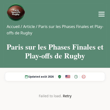
Accueil
/
Article
/
Paris sur les Phases Finales et Play-
offs de Rugby
Paris sur les Phases Finales et
Play-offs de Rugby
Updated août 2026
18+
Failed to load.
Retry