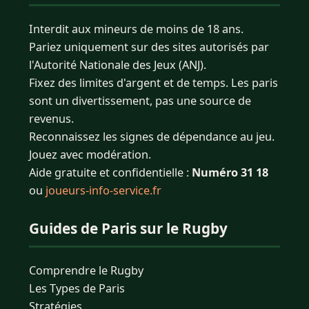
Interdit aux mineurs de moins de 18 ans.
Pariez uniquement sur des sites autorisés par
l'Autorité Nationale des Jeux (ANJ).
Fixez des limites d'argent et de temps. Les paris
sont un divertissement, pas une source de
revenus.
Reconnaissez les signes de dépendance au jeu.
Jouez avec modération.
Aide gratuite et confidentielle :
Numéro 31 18
ou
joueurs-info-service.fr
Guides de Paris sur le Rugby
Comprendre le Rugby
Les Types de Paris
Stratégies