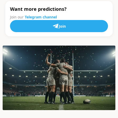
Want more predictions?
Join our
Telegram channel
Join