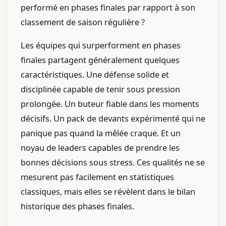
performé en phases finales par rapport à son
classement de saison régulière ?
Les équipes qui surperforment en phases
finales partagent généralement quelques
caractéristiques. Une défense solide et
disciplinée capable de tenir sous pression
prolongée. Un buteur fiable dans les moments
décisifs. Un pack de devants expérimenté qui ne
panique pas quand la mêlée craque. Et un
noyau de leaders capables de prendre les
bonnes décisions sous stress. Ces qualités ne se
mesurent pas facilement en statistiques
classiques, mais elles se révèlent dans le bilan
historique des phases finales.