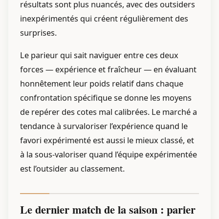
résultats sont plus nuancés, avec des outsiders
inexpérimentés qui créent régulièrement des
surprises.
Le parieur qui sait naviguer entre ces deux
forces — expérience et fraîcheur — en évaluant
honnêtement leur poids relatif dans chaque
confrontation spécifique se donne les moyens
de repérer des cotes mal calibrées. Le marché a
tendance à survaloriser l’expérience quand le
favori expérimenté est aussi le mieux classé, et
à la sous-valoriser quand l’équipe expérimentée
est l’outsider au classement.
Le dernier match de la saison : parier