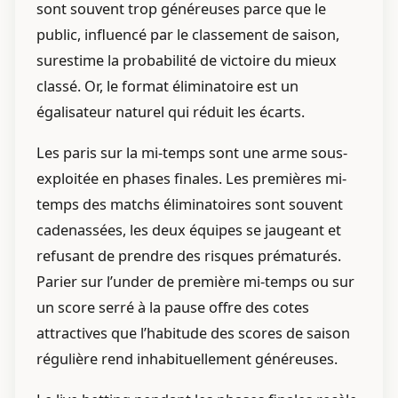
sont souvent trop généreuses parce que le
public, influencé par le classement de saison,
surestime la probabilité de victoire du mieux
classé. Or, le format éliminatoire est un
égalisateur naturel qui réduit les écarts.
Les paris sur la mi-temps sont une arme sous-
exploitée en phases finales. Les premières mi-
temps des matchs éliminatoires sont souvent
cadenassées, les deux équipes se jaugeant et
refusant de prendre des risques prématurés.
Parier sur l’under de première mi-temps ou sur
un score serré à la pause offre des cotes
attractives que l’habitude des scores de saison
régulière rend inhabituellement généreuses.