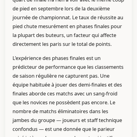
de pied en septembre lors de la deuxième
journée de championnat. Le taux de réussite au
pied chute mesurément en phases finales pour
la plupart des buteurs, un facteur qui affecte
directement les paris sur le total de points.
L’expérience des phases finales est un
prédicteur de performance que les classements
de saison régulière ne capturent pas. Une
équipe habituée à jouer des demi-finales et des
finales aborde ces matchs avec un sang-froid
que les novices ne possèdent pas encore. Le
nombre de matchs éliminatoires dans les
jambes du groupe — joueurs et staff technique
confondus — est une donnée que le parieur