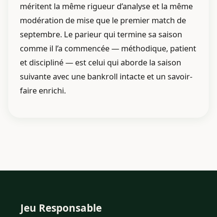
méritent la même rigueur d’analyse et la même
modération de mise que le premier match de
septembre. Le parieur qui termine sa saison
comme il l’a commencée — méthodique, patient
et discipliné — est celui qui aborde la saison
suivante avec une bankroll intacte et un savoir-
faire enrichi.
Jeu Responsable