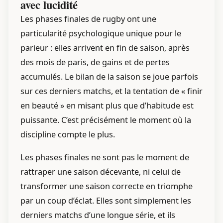
avec lucidité
Les phases finales de rugby ont une
particularité psychologique unique pour le
parieur : elles arrivent en fin de saison, après
des mois de paris, de gains et de pertes
accumulés. Le bilan de la saison se joue parfois
sur ces derniers matchs, et la tentation de « finir
en beauté » en misant plus que d’habitude est
puissante. C’est précisément le moment où la
discipline compte le plus.
Les phases finales ne sont pas le moment de
rattraper une saison décevante, ni celui de
transformer une saison correcte en triomphe
par un coup d’éclat. Elles sont simplement les
derniers matchs d’une longue série, et ils