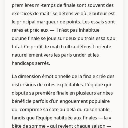
premières mi-temps de finale sont souvent des
exercices de maîtrise défensive où le buteur est
le principal marqueur de points. Les essais sont
rares et précieux — il n’est pas inhabituel
qu’une finale se joue sur deux ou trois essais au
total. Ce profil de match ultra-défensif oriente
naturellement vers les paris under et les
handicaps serrés.
La dimension émotionnelle de la finale crée des
distorsions de cotes exploitables. L’équipe qui
dispute sa première finale en plusieurs années
bénéficie parfois d’un engouement populaire
qui comprime sa cote au-delà du raisonnable,
tandis que l’équipe habituée aux finales — la «
bête de somme » qui revient chaque saison —