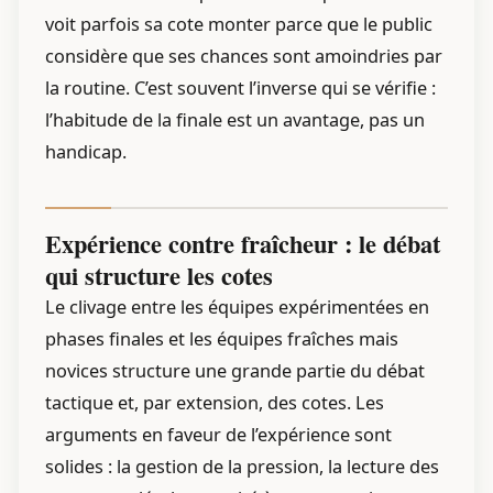
voit parfois sa cote monter parce que le public
considère que ses chances sont amoindries par
la routine. C’est souvent l’inverse qui se vérifie :
l’habitude de la finale est un avantage, pas un
handicap.
Expérience contre fraîcheur : le débat
qui structure les cotes
Le clivage entre les équipes expérimentées en
phases finales et les équipes fraîches mais
novices structure une grande partie du débat
tactique et, par extension, des cotes. Les
arguments en faveur de l’expérience sont
solides : la gestion de la pression, la lecture des