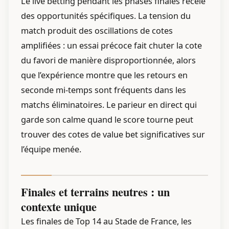
Le live betting pendant les phases finales recèle
des opportunités spécifiques. La tension du
match produit des oscillations de cotes
amplifiées : un essai précoce fait chuter la cote
du favori de manière disproportionnée, alors
que l’expérience montre que les retours en
seconde mi-temps sont fréquents dans les
matchs éliminatoires. Le parieur en direct qui
garde son calme quand le score tourne peut
trouver des cotes de value bet significatives sur
l’équipe menée.
Finales et terrains neutres : un
contexte unique
Les finales de Top 14 au Stade de France, les