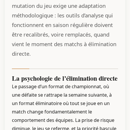
mutation du jeu exige une adaptation
méthodologique : les outils d’analyse qui
fonctionnent en saison régulière doivent
être recalibrés, voire remplacés, quand
vient le moment des matchs à élimination
directe.
La psychologie de l’élimination directe
Le passage d’un format de championnat, où
une défaite se rattrape la semaine suivante, à
un format éliminatoire où tout se joue en un
match change fondamentalement le
comportement des équipes. La prise de risque
diminue, le jeu se referme, et la priorité bascule