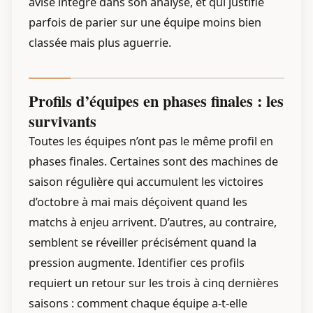
avisé intègre dans son analyse, et qui justifie
parfois de parier sur une équipe moins bien
classée mais plus aguerrie.
Profils d’équipes en phases finales : les
survivants
Toutes les équipes n’ont pas le même profil en
phases finales. Certaines sont des machines de
saison régulière qui accumulent les victoires
d’octobre à mai mais déçoivent quand les
matchs à enjeu arrivent. D’autres, au contraire,
semblent se réveiller précisément quand la
pression augmente. Identifier ces profils
requiert un retour sur les trois à cinq dernières
saisons : comment chaque équipe a-t-elle