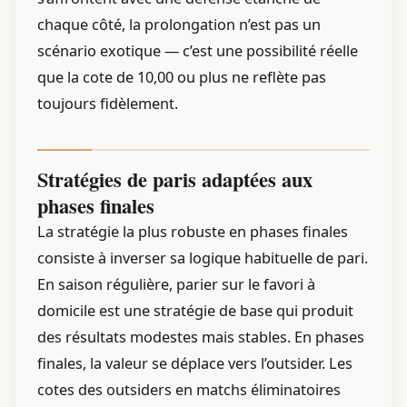
chaque côté, la prolongation n’est pas un
scénario exotique — c’est une possibilité réelle
que la cote de 10,00 ou plus ne reflète pas
toujours fidèlement.
Stratégies de paris adaptées aux
phases finales
La stratégie la plus robuste en phases finales
consiste à inverser sa logique habituelle de pari.
En saison régulière, parier sur le favori à
domicile est une stratégie de base qui produit
des résultats modestes mais stables. En phases
finales, la valeur se déplace vers l’outsider. Les
cotes des outsiders en matchs éliminatoires