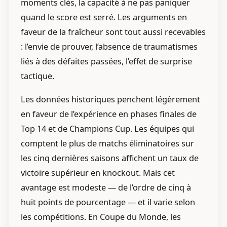
moments clés, la capacité à ne pas paniquer
quand le score est serré. Les arguments en
faveur de la fraîcheur sont tout aussi recevables
: l’envie de prouver, l’absence de traumatismes
liés à des défaites passées, l’effet de surprise
tactique.
Les données historiques penchent légèrement
en faveur de l’expérience en phases finales de
Top 14 et de Champions Cup. Les équipes qui
comptent le plus de matchs éliminatoires sur
les cinq dernières saisons affichent un taux de
victoire supérieur en knockout. Mais cet
avantage est modeste — de l’ordre de cinq à
huit points de pourcentage — et il varie selon
les compétitions. En Coupe du Monde, les