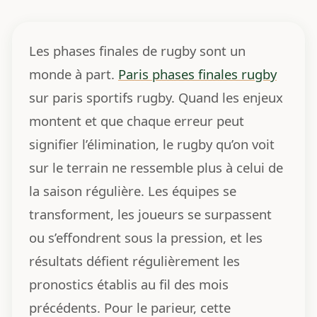
Les phases finales de rugby sont un
monde à part.
Paris phases finales rugby
sur paris sportifs rugby. Quand les enjeux
montent et que chaque erreur peut
signifier l’élimination, le rugby qu’on voit
sur le terrain ne ressemble plus à celui de
la saison régulière. Les équipes se
transforment, les joueurs se surpassent
ou s’effondrent sous la pression, et les
résultats défient régulièrement les
pronostics établis au fil des mois
précédents. Pour le parieur, cette