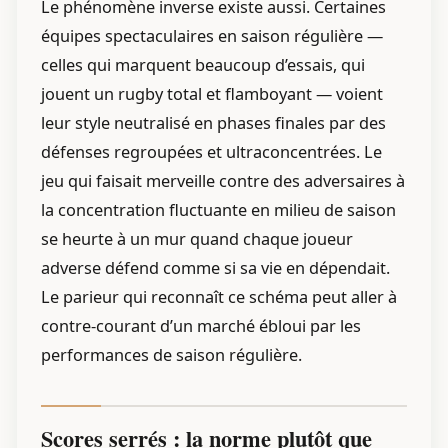
Le phénomène inverse existe aussi. Certaines
équipes spectaculaires en saison régulière —
celles qui marquent beaucoup d’essais, qui
jouent un rugby total et flamboyant — voient
leur style neutralisé en phases finales par des
défenses regroupées et ultraconcentrées. Le
jeu qui faisait merveille contre des adversaires à
la concentration fluctuante en milieu de saison
se heurte à un mur quand chaque joueur
adverse défend comme si sa vie en dépendait.
Le parieur qui reconnaît ce schéma peut aller à
contre-courant d’un marché ébloui par les
performances de saison régulière.
Scores serrés : la norme plutôt que