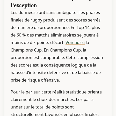
l’exception
Les données sont sans ambiguïté : les phases
finales de rugby produisent des scores serrés
de manière disproportionnée. En Top 14, plus
de 60 % des matchs éliminatoires se jouent à
moins de dix points d’écart.
Voir aussi
la
Champions Cup. En Champions Cup, la
proportion est comparable. Cette compression
des scores est la conséquence logique de la
hausse d’intensité défensive et de la baisse de
prise de risque offensive.
Pour le parieur, cette réalité statistique oriente
clairement le choix des marchés. Les paris
under sur le total de points sont
structurellement favorisés en phases finales.